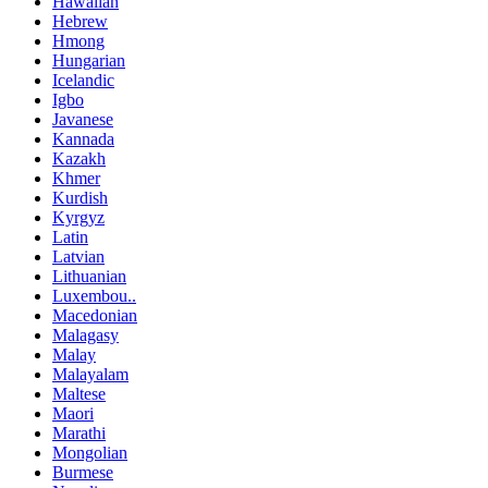
Hawaiian
Hebrew
Hmong
Hungarian
Icelandic
Igbo
Javanese
Kannada
Kazakh
Khmer
Kurdish
Kyrgyz
Latin
Latvian
Lithuanian
Luxembou..
Macedonian
Malagasy
Malay
Malayalam
Maltese
Maori
Marathi
Mongolian
Burmese