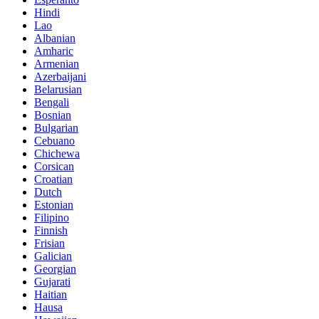
Hindi
Lao
Albanian
Amharic
Armenian
Azerbaijani
Belarusian
Bengali
Bosnian
Bulgarian
Cebuano
Chichewa
Corsican
Croatian
Dutch
Estonian
Filipino
Finnish
Frisian
Galician
Georgian
Gujarati
Haitian
Hausa